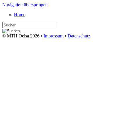
Navigation überspringen
Home
© MTH Oelsa 2026 •
Impressum
•
Datenschutz